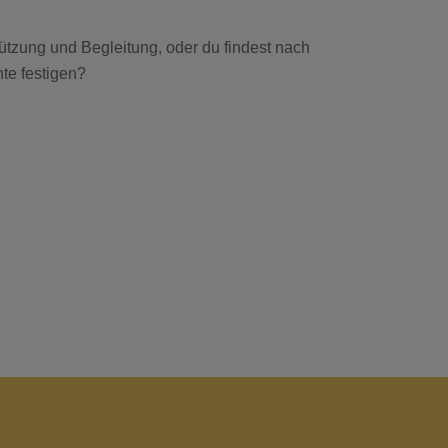
tützung und Begleitung, oder du findest nach
te festigen?