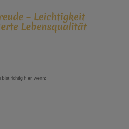
reude – Leichtigkeit
gerte Lebensqualität
ist richtig hier, wenn: