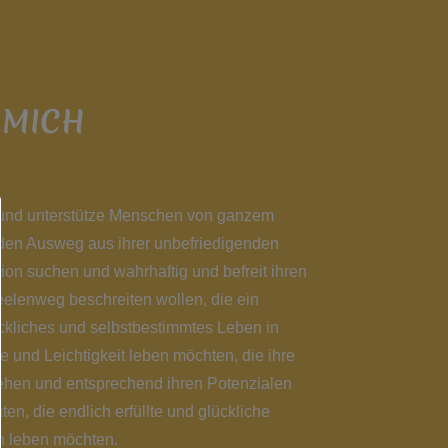
 MICH
e und unterstütze Menschen von ganzem
 den Ausweg aus ihrer unbefriedigenden
ion suchen und wahrhaftig und befreit ihren
elenweg beschreiten wollen, die ein
ckliches und selbstbestimmtes Leben in
e und Leichtigkeit leben möchten, die ihre
tehen und entsprechend ihren Potenzialen
ten, die endlich erfüllte und glückliche
 leben möchten.