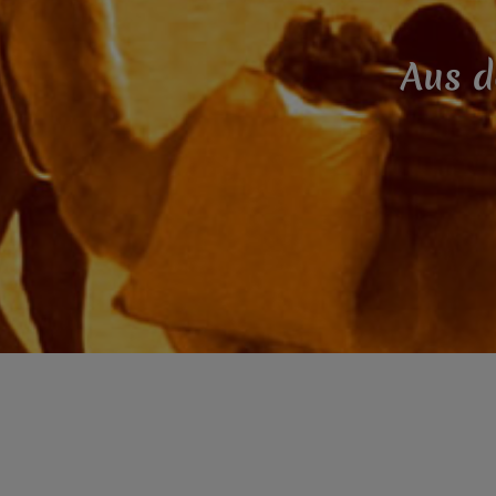
Aus d