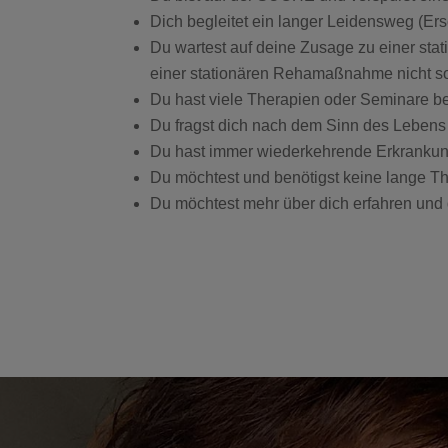
Dich begleitet ein langer Leidensweg (E
Du wartest auf deine Zusage zu einer stat
einer stationären Rehamaßnahme nicht so e
Du hast viele Therapien oder Seminare be
Du fragst dich nach dem Sinn des Lebens
Du hast immer wiederkehrende Erkrankun
Du möchtest und benötigst keine lange Th
Du möchtest mehr über dich erfahren und