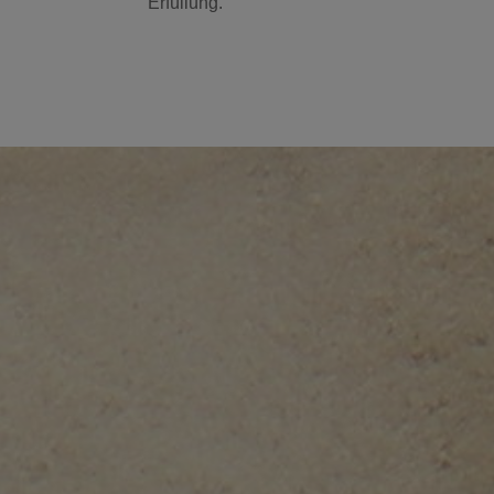
Erfüllung.