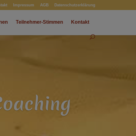
takt
Impressum
AGB
Datenschutzerklärung
onen
Teilnehmer-Stimmen
Kontakt
Coaching