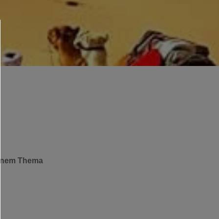
einem Thema