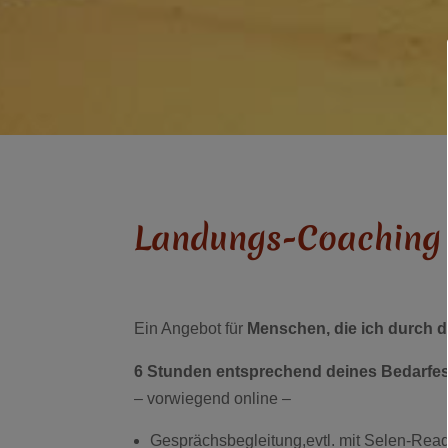
Landungs-Coaching 
Ein Angebot für
Menschen, die ich durch d
6 Stunden entsprechend deines Bedarfe
– vorwiegend online –
Gesprächsbegleitung,evtl. mit Selen-Rea